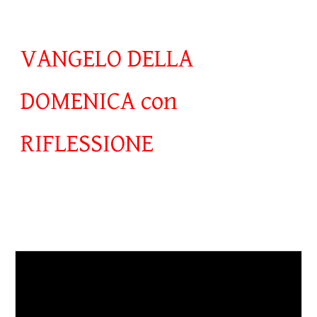
VANGELO DELLA
DOMENICA con
RIFLESSIONE