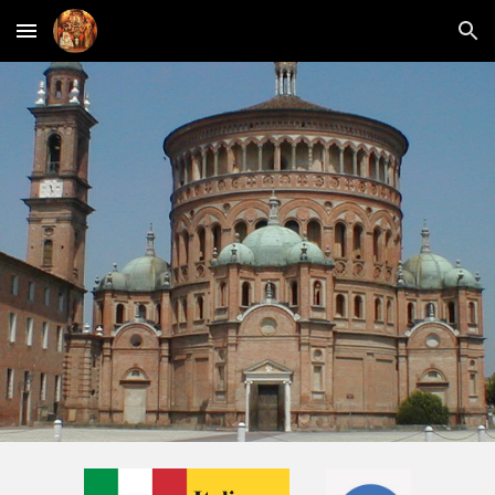
Skip to main content
Skip to navigation