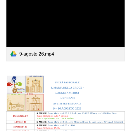
9-agosto 26.mp4