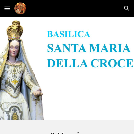
Skip to main content
Skip to navigation